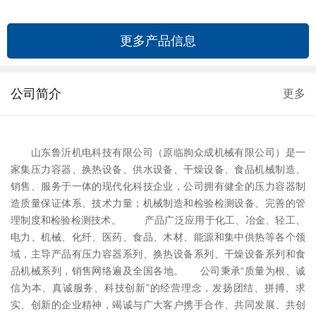
更多产品信息
公司简介
更多
山东鲁沂机电科技有限公司（原临朐众成机械有限公司）是一
家集压力容器、换热设备、供水设备、干燥设备、食品机械制造、
销售、服务于一体的现代化科技企业，公司拥有健全的压力容器制
造质量保证体系、技术力量；机械制造和检验检测设备、完善的管
理制度和检验检测技术。 产品广泛应用于化工、冶金、轻工、
电力、机械、化纤、医药、食品、木材、能源和集中供热等各个领
域，主导产品有压力容器系列、换热设备系列、干燥设备系列和食
品机械系列，销售网络遍及全国各地。 公司秉承“质量为根、诚
信为本、真诚服务、科技创新”的经营理念，发扬团结、拼搏、求
实、创新的企业精神，竭诚与广大客户携手合作、共同发展、共创