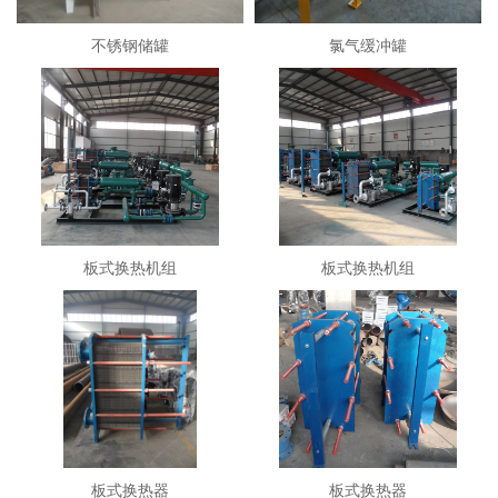
不锈钢储罐
氯气缓冲罐
板式换热机组
板式换热机组
板式换热器
板式换热器