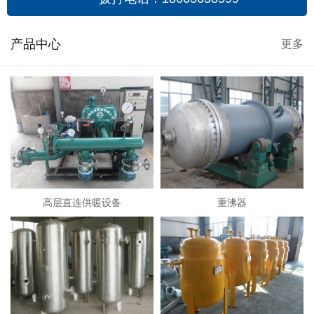
产品中心
更多
高层直连供暖设备
重沸器