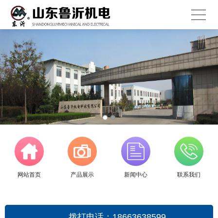
网站首页
产品展示
新闻中心
联系我们
拨打电话：18663638599