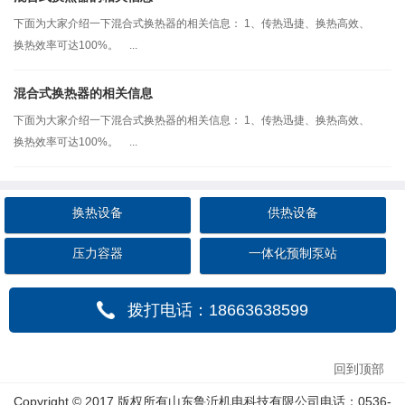
下面为大家介绍一下混合式换热器的相关信息： 1、传热迅捷、换热高效、
换热效率可达100%。 ...
混合式换热器的相关信息
下面为大家介绍一下混合式换热器的相关信息： 1、传热迅捷、换热高效、
换热效率可达100%。 ...
换热设备
供热设备
压力容器
一体化预制泵站
拨打电话：18663638599
回到顶部
Copyright © 2017 版权所有山东鲁沂机电科技有限公司电话：0536-